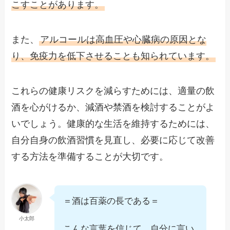
こすことがあります。
また、
アルコールは高血圧や心臓病の原因とな
り、免疫力を低下させることも知られています。
これらの健康リスクを減らすためには、適量の飲
酒を心がけるか、減酒や禁酒を検討することがよ
いでしょう。健康的な生活を維持するためには、
自分自身の飲酒習慣を見直し、必要に応じて改善
する方法を準備することが大切です。
＝酒は百薬の長である＝
小太郎
こんな言葉を信じて、自分に言い