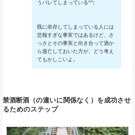
うバレてしまっている^^;
既に依存してしまっている人には
悲報すぎな事実ではあるけど、さ
っさとその事実と向き合って酒か
ら逃亡しておいた方が、どう考え
てもかしこいよ。
禁酒断酒（の違いに関係なく）を成功させ
るためのステップ