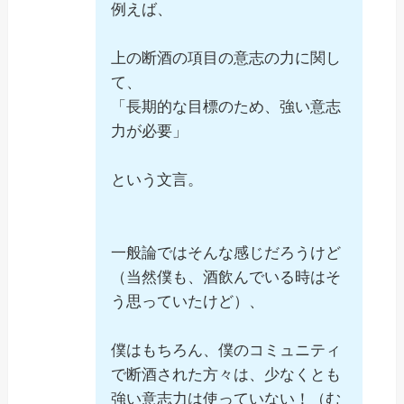
例えば、
上の断酒の項目の意志の力に関し
て、
「長期的な目標のため、強い意志
力が必要」
という文言。
一般論ではそんな感じだろうけど
（当然僕も、酒飲んでいる時はそ
う思っていたけど）、
僕はもちろん、僕のコミュニティ
で断酒された方々は、少なくとも
強い意志力は使っていない！（む