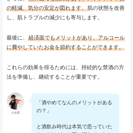
の軽減、気分の安定が図れます。
肌の状態を改善
し、肌トラブルの減少にも寄与します。
最後に、
経済面でもメリットがあり、アルコール
に費やしていたお金を節約することができます。
これらの効果を得るためには、持続的な禁酒の方
法を準備し、継続することが重要です。
「酒やめてなんのメリットがある
の？」
小太郎
と酒飲み時代は本気で思っていた