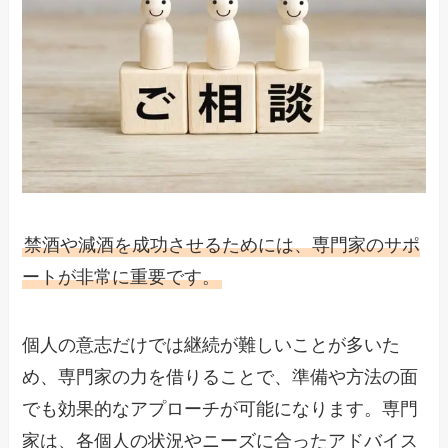
禁酒や減酒を成功させるためには、専門家のサポ
ートが非常に重要です。
個人の意志だけでは継続が難しいことが多いた
め、専門家の力を借りることで、準備や方法の面
でも効果的なアプローチが可能になります。専門
家は、各個人の状況やニーズに合ったアドバイス