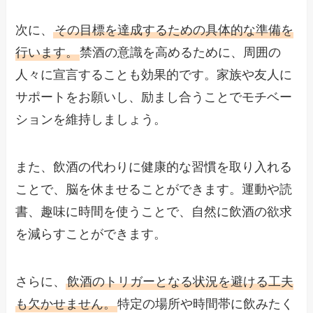
次に、
その目標を達成するための具体的な準備を
行います。
禁酒の意識を高めるために、周囲の
人々に宣言することも効果的です。家族や友人に
サポートをお願いし、励まし合うことでモチベー
ションを維持しましょう。
また、飲酒の代わりに健康的な習慣を取り入れる
ことで、脳を休ませることができます。運動や読
書、趣味に時間を使うことで、自然に飲酒の欲求
を減らすことができます。
さらに、
飲酒のトリガーとなる状況を避ける工夫
も欠かせません。
特定の場所や時間帯に飲みたく