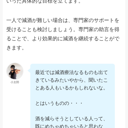
いった具体的な目標を立てます。
一人で減酒が難しい場合は、専門家のサポートを
受けることも検討しましょう。専門家の助言を得
ることで、より効果的に減酒を継続することがで
きます。
最近では減酒療法なるものも出て
きているみたいやから、聞いたこ
小太郎
とある人もいるかもしれないな。
とはいうものの・・・
酒を減らそうとしている人って、
既にめちゃめちゃいると思わな