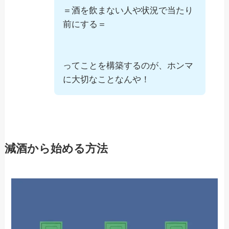
＝酒を飲まない人や状況で当たり
前にする＝
ってことを構築するのが、ホンマ
に大切なことなんや！
減酒から始める方法