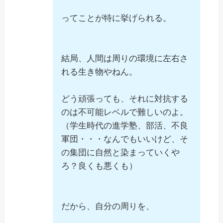
ってことが特に挙げられる。
結局、人間は周りの環境に左右さ
れる生き物やねん。
どう頑張っても、それに対抗する
のは不可能レベルで難しいのよ。
（学生時代の進学塾、部活、不良
軍団・・・なんでもいいけど、そ
の集団に自然と染まっていくや
ろ？良くも悪くも）
だから、自分の周りを、