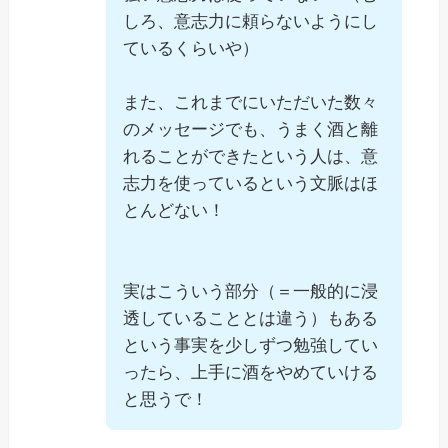
しろ、意志力に頼らないようにし
ているくらいや）
また、これまでにいただいた数々
のメッセージでも、うまく酒と離
れることができたという人は、意
志力を使っているという文脈はほ
とんどない！
実はこういう部分（＝一般的に浸
透していることとは違う）もある
という事実を少しずつ勉強してい
ったら、上手に酒をやめていける
と思うで！