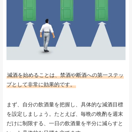
減酒を始めることは、禁酒や断酒への第一ステッ
プとして非常に効果的です。
まず、自分の飲酒量を把握し、具体的な減酒目標
を設定しましょう。たとえば、毎晩の晩酌を週末
だけに制限する、一日の飲酒量を半分に減らすと