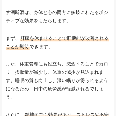
禁酒断酒は、身体と心の両方に多岐にわたるポジ
ティブな効果をもたらします。
まず、
肝臓を休ませることで肝機能が改善される
ことが期待
できます。
また、体重管理にも役立ち、減酒することでカロ
リー摂取量が減少し、体重の減少が見込まれま
す。睡眠の質も向上し、深い眠りが得られるよう
になるため、日中の疲労感が軽減されるでしょ
う。
さらに、
精神面でも効果があり、ストレスや不安