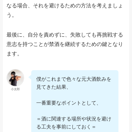
なる場合、それを避けるための方法を考えましょ
う。
最後に、自分を責めずに、失敗しても再挑戦する
意志を持つことが禁酒を継続するための鍵となり
ます。
僕がこれまで色々な元大酒飲みを
見てきた結果、
小太郎
一番重要なポイントとして、
＝酒に関連する場所や状況を避け
る工夫を事前にしておく＝