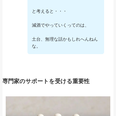
と考えると・・・
減酒でやっていくってのは、
土台、無理な話かもしれへんねん
な。
専門家のサポートを受ける重要性