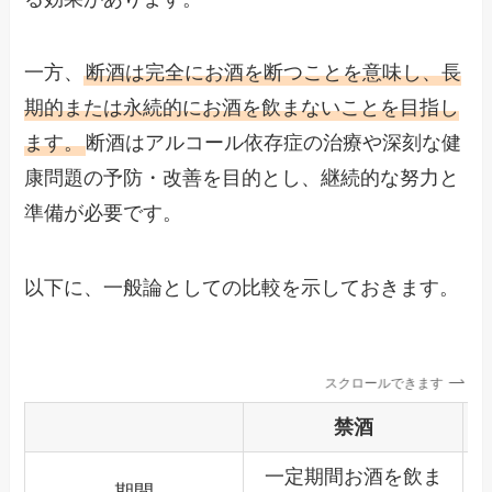
一方、
断酒は完全にお酒を断つことを意味し、長
期的または永続的にお酒を飲まないことを目指し
ます。
断酒はアルコール依存症の治療や深刻な健
康問題の予防・改善を目的とし、継続的な努力と
準備が必要です。
以下に、一般論としての比較を示しておきます。
スクロールできます
禁酒
一定期間お酒を飲ま
期間