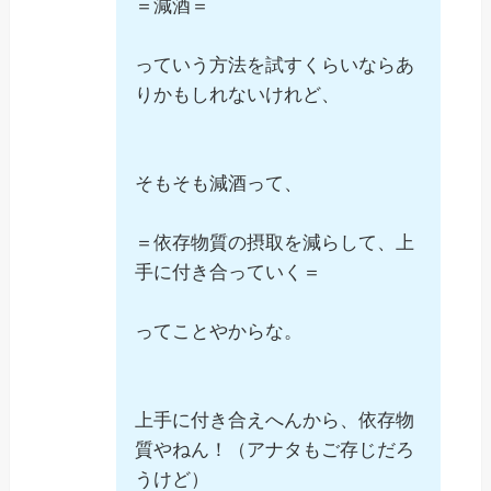
＝減酒＝
っていう方法を試すくらいならあ
りかもしれないけれど、
そもそも減酒って、
＝依存物質の摂取を減らして、上
手に付き合っていく＝
ってことやからな。
上手に付き合えへんから、依存物
質やねん！（アナタもご存じだろ
うけど）