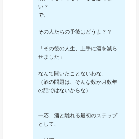
い？
で、
その人たちの予後はどうよ？？
「その後の人生、上手に酒を減ら
せました」
なんて聞いたことないわな。
（酒の問題は、そんな数か月数年
の話ではないからな）
一応、酒と離れる最初のステップ
として、