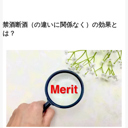
禁酒断酒（の違いに関係なく）の効果と
は？