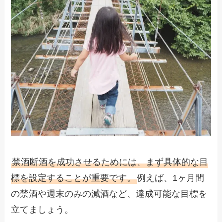
禁酒断酒を成功させるためには、まず具体的な目
標を設定することが重要です。
例えば、1ヶ月間
の禁酒や週末のみの減酒など、達成可能な目標を
立てましょう。