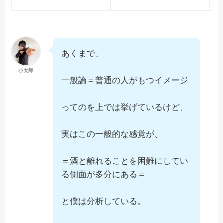
あくまで、
小太郎
一般論＝普通の人がもつイメージ
ってのを上では挙げているけど、
実はこの一般的な感覚が、
＝酒と離れることを困難にしてい
る側面が多分にある＝
と僕は分析している。