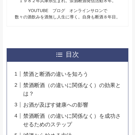
１９８２年兵庫県生まれ。禁酒断酒発信活動８年。
YOUTUBE ブログ オンラインサロンで
数々の酒飲みを酒無し人生に導く。自身も断酒８年目。
目次
禁酒と断酒の違いを知ろう
禁酒断酒（の違いに関係なく）の効果と
は？
お酒が及ぼす健康への影響
禁酒断酒（の違いに関係なく）を成功さ
せるためのステップ