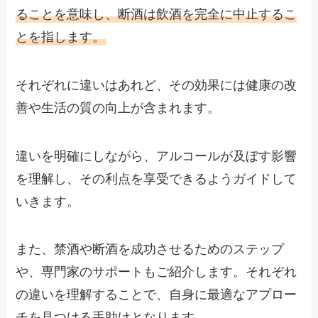
ることを意味し、断酒は飲酒を完全に中止するこ
とを指します。
それぞれに違いはあれど、その効果には健康の改
善や生活の質の向上が含まれます。
違いを明確にしながら、アルコールが及ぼす影響
を理解し、その利点を享受できるようガイドして
いきます。
また、禁酒や断酒を成功させるためのステップ
や、専門家のサポートもご紹介します。それぞれ
の違いを理解することで、自身に最適なアプロー
チを見つける手助けとなります。