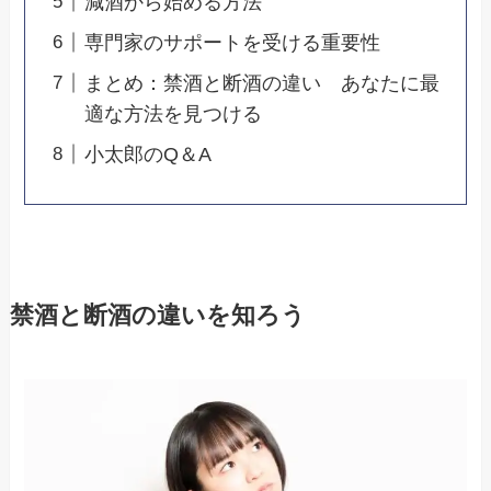
減酒から始める方法
専門家のサポートを受ける重要性
まとめ：禁酒と断酒の違い あなたに最
適な方法を見つける
小太郎のQ＆A
禁酒と断酒の違いを知ろう