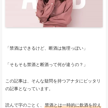
「禁酒はできるけど、断酒は無理っぽい」
「そもそも禁酒と断酒って何が違うの？」
この記事は、そんな疑問を持つアナタにピッタリ
の記事となっています。
読んで字のごとく、
禁酒とは一時的に飲酒を控え