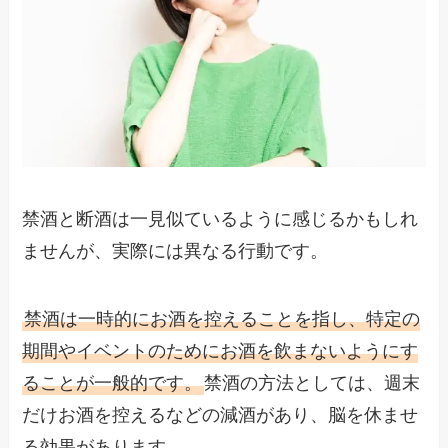
禁酒と断酒は一見似ているように感じるかもしれ
ませんが、実際には異なる行動です。
禁酒は一時的にお酒を控えることを指し、特定の
期間やイベントのためにお酒を飲まないようにす
ることが一般的です。
禁酒の方法としては、週末
だけお酒を控えるなどの減酒があり、脳を休ませ
る効果があります。