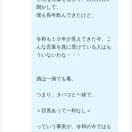
聞かして、
僕も長年飲んできたけど、
令和も１０年が見えてきた今、こ
んな言葉を真に受けている人はも
ういないわな・・・
酒は一滴でも毒。
つまり、タバコと一緒で、
＝百害あって一利なし＝
っていう事実が、令和の今ではも