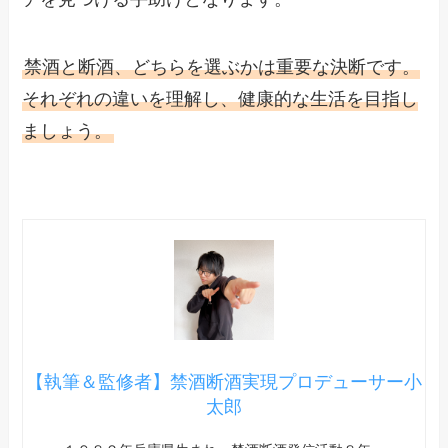
禁酒と断酒、どちらを選ぶかは重要な決断です。
それぞれの違いを理解し、健康的な生活を目指し
ましょう。
【執筆＆監修者】禁酒断酒実現プロデューサー小
太郎